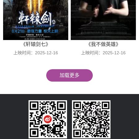
《轩辕剑七》
《我不做英雄》
上映时间：2025-12-16
上映时间：2025-12-16
加载更多