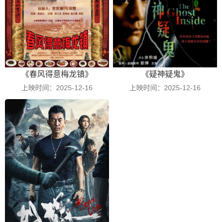
《春风得意梅龙镇》
《疑神疑鬼》
上映时间：2025-12-16
上映时间：2025-12-16