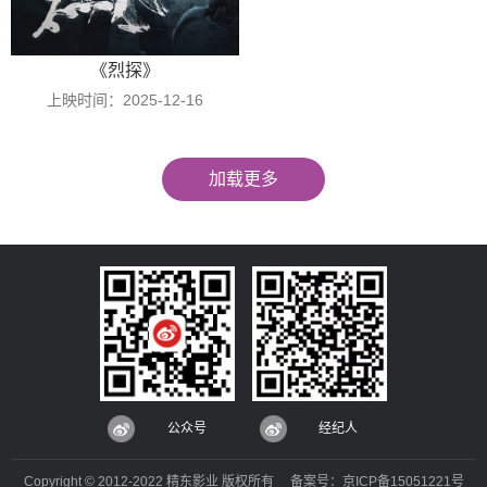
《烈探》
上映时间：2025-12-16
加载更多
公众号
经纪人
Copyright © 2012-2022 精东影业 版权所有 备案号：
京ICP备15051221号