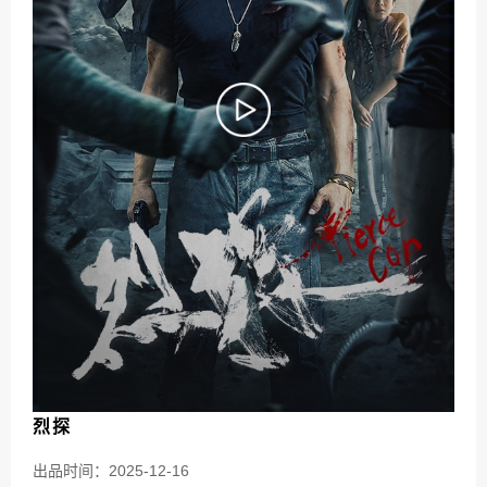
烈探
出品时间：2025-12-16